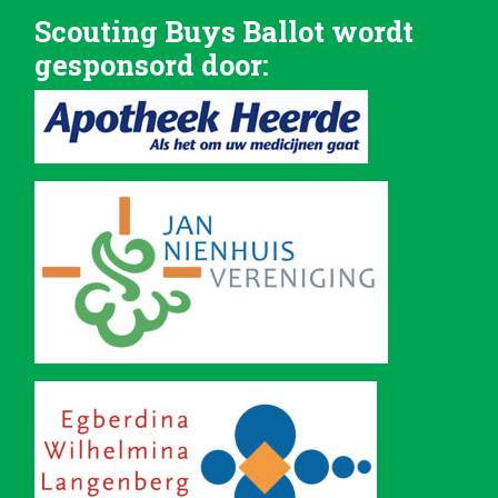
Scouting Buys Ballot wordt
gesponsord door: