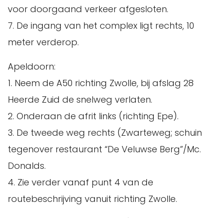
voor doorgaand verkeer afgesloten.
7. De ingang van het complex ligt rechts, 10
meter verderop.
Apeldoorn:
1. Neem de A50 richting Zwolle, bij afslag 28
Heerde Zuid de snelweg verlaten.
2. Onderaan de afrit links (richting Epe).
3. De tweede weg rechts (Zwarteweg; schuin
tegenover restaurant “De Veluwse Berg”/Mc.
Donalds.
4. Zie verder vanaf punt 4 van de
routebeschrijving vanuit richting Zwolle.