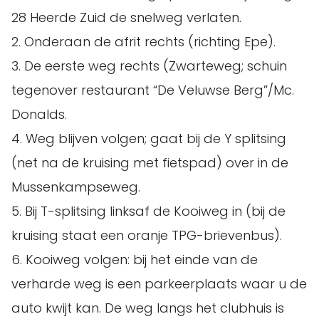
28 Heerde Zuid de snelweg verlaten.
2. Onderaan de afrit rechts (richting Epe).
3. De eerste weg rechts (Zwarteweg; schuin
tegenover restaurant “De Veluwse Berg”/Mc.
Donalds.
4. Weg blijven volgen; gaat bij de Y splitsing
(net na de kruising met fietspad) over in de
Mussenkampseweg.
5. Bij T-splitsing linksaf de Kooiweg in (bij de
kruising staat een oranje TPG-brievenbus).
6. Kooiweg volgen: bij het einde van de
verharde weg is een parkeerplaats waar u de
auto kwijt kan. De weg langs het clubhuis is