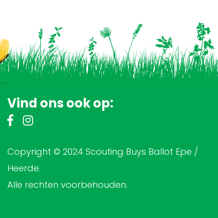
Vind ons ook op:
Copyright © 2024 Scouting Buys Ballot Epe /
Heerde.
Alle rechten voorbehouden.