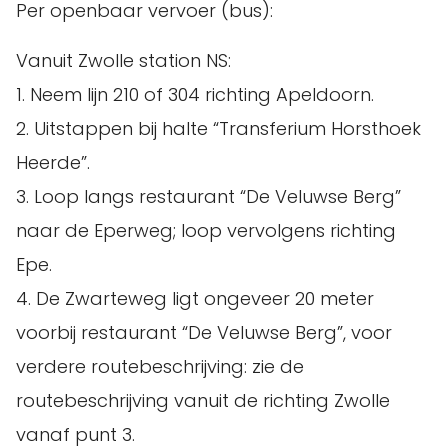
Per openbaar vervoer (bus):
Vanuit Zwolle station NS:
1. Neem lijn 210 of 304 richting Apeldoorn.
2. Uitstappen bij halte “Transferium Horsthoek
Heerde”.
3. Loop langs restaurant “De Veluwse Berg”
naar de Eperweg; loop vervolgens richting
Epe.
4. De Zwarteweg ligt ongeveer 20 meter
voorbij restaurant “De Veluwse Berg”, voor
verdere routebeschrijving: zie de
routebeschrijving vanuit de richting Zwolle
vanaf punt 3.