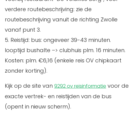
verdere routebeschrijving: zie de
routebeschrijving vanuit de richting Zwolle
vanaf punt 3.
5. Reistijd: bus: ongeveer 39-43 minuten.
looptijd bushalte –> clubhuis plm. 16 minuten.
Kosten: plm. €6,16 (enkele reis OV chipkaart
zonder korting).
Kijk op de site van
voor de
9292 ov reisinformatie
exacte vertrek- en reistijden van de bus
(opent in nieuw scherm).